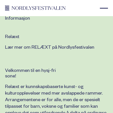
Informasjon
Relæxt
Lær mer om RELÆXT på Nordlysfestivalen
Velkommen til en hysj-fri
sone!
Relæxt er kunnskapsbaserte kunst- og
kulturopplevelser med mer avslappede rammer.
Arrangementene er for alle, men de er spesielt
tilpasset for barn, voksne og familier som kan