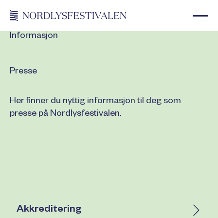
Informasjon
Presse
Her finner du nyttig informasjon til deg som
presse på Nordlysfestivalen.
Akkreditering