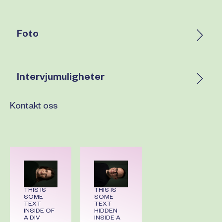
Foto
Intervjumuligheter
Kontakt oss
THIS IS
THIS IS
SOME
SOME
TEXT
TEXT
INSIDE OF
HIDDEN
A DIV
INSIDE A