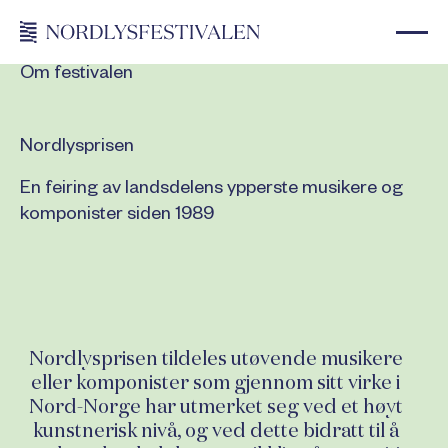
Om festivalen
Nordlysprisen
En feiring av landsdelens ypperste musikere og
komponister siden 1989
Nordlysprisen tildeles utøvende musikere
eller komponister som gjennom sitt virke i
Nord-Norge har utmerket seg ved et høyt
kunstnerisk nivå, og ved dette bidratt til å