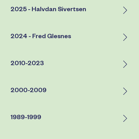
2025 - Halvdan Sivertsen
2024 - Fred Glesnes
2010-2023
2000-2009
1989-1999