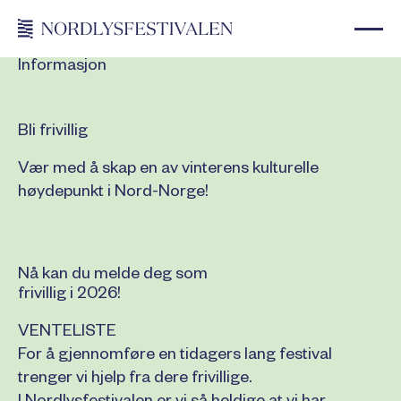
Informasjon
Bli frivillig
Vær med å skap en av vinterens kulturelle
høydepunkt i Nord-Norge!
Nå kan du melde deg som
frivillig i 2026!
VENTELISTE
For å gjennomføre en tidagers lang festival
trenger vi hjelp fra dere frivillige.