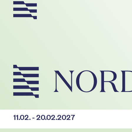
11.02. - 20.02.2027