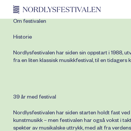
Om festivalen
Historie
Nordlysfestivalen har siden sin oppstart i 1988, utv
fra en liten klassisk musikkfestival, til en tidagers k
39 år med festival
Nordlysfestivalen har siden starten holdt fast ved 
kunstmusikk – men festivalen har også vokst i takt 
spekter av musikalske uttrykk, med alt fra verdensst