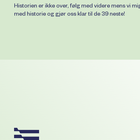
Historien er ikke over, følg med videre mens vi mig
med historie og gjør oss klar til de 39 neste!
Footer