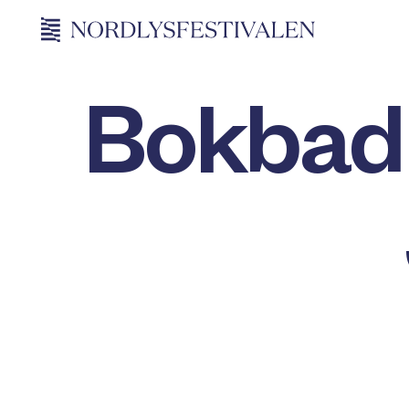
Bokbad 