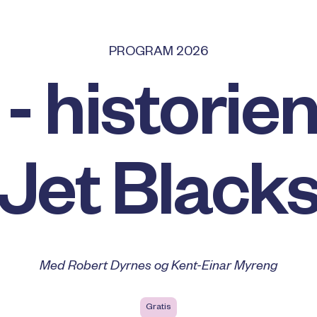
PROGRAM 2026
- historie
Jet Black
Med Robert Dyrnes og Kent-Einar Myreng
Gratis