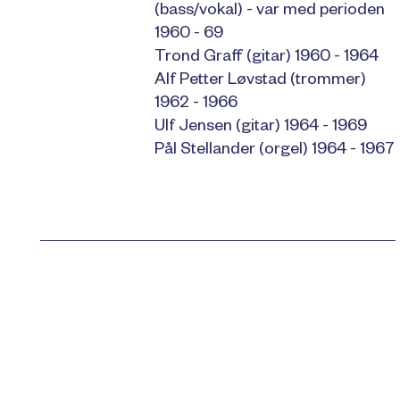
(bass/vokal) - var med perioden
1960 - 69
Trond Graff (gitar) 1960 - 1964
Alf Petter Løvstad (trommer)
1962 - 1966
Ulf Jensen (gitar) 1964 - 1969
Pål Stellander (orgel) 1964 - 1967