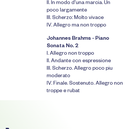
II. In modo d'una marcia. Un
poco largamente
III. Scherzo: Molto vivace
IV. Allegro ma non troppo
Johannes Brahms - Piano
Sonata No. 2
I. Allegro non troppo
II. Andante con espressione
III. Scherzo. Allegro poco piu
moderato
IV. Finale. Sostenuto. Allegro non
troppe e rubat
Footer