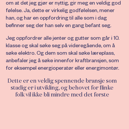
om at det jeg gjør er nyttig, gir meg en veldig god
følelse. Ja, dette er virkelig godfølelsen, mener
han, og har en oppfordring til alle som i dag
befinner seg der han selv en gang befant seg.
Jeg oppfordrer alle jenter og gutter som går i 10.
klasse og skal søke seg på videregående, om å
søke elektro. Og dem som skal søke læreplass,
anbefaler jeg å søke innenfor kraftbransjen, som
for eksempel energioperatør eller energimontør.
Dette er en veldig spennende bransje som
stadig er i utvikling, og behovet for flinke
folk vil ikke bli mindre med det første