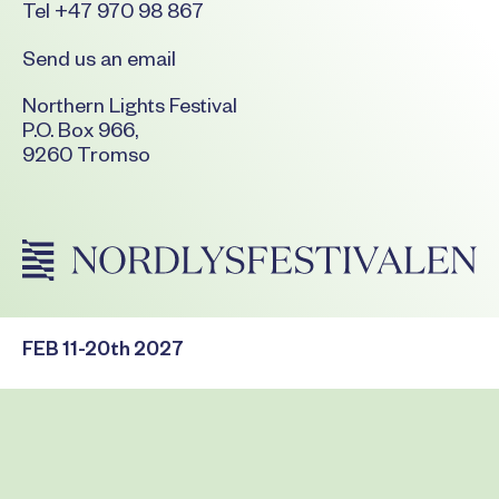
Tel +47 970 98 867
Send us an email
Northern Lights Festival
P.O. Box 966,
9260 Tromso
FEB 11-20th 2027