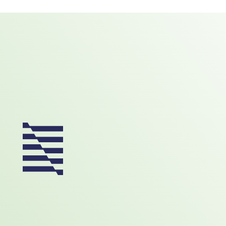
Footer