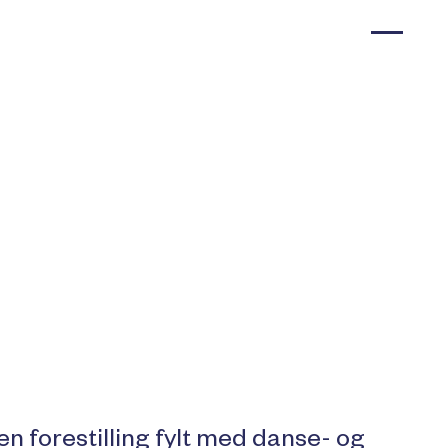
en forestilling fylt med danse- og