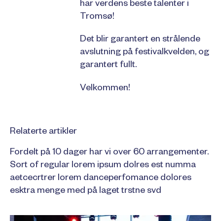
har verdens beste talenter i
Tromsø!
Det blir garantert en strålende
avslutning på festivalkvelden, og
garantert fullt.
Velkommen!
Relaterte artikler
Fordelt på 10 dager har vi over 60 arrangementer.
Sort of regular lorem ipsum dolres est numma
aetcecrtrer lorem danceperfomance dolores
esktra menge med på laget trstne svd