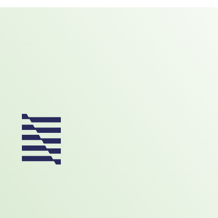
Footer