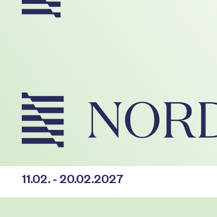
11.02. - 20.02.2027