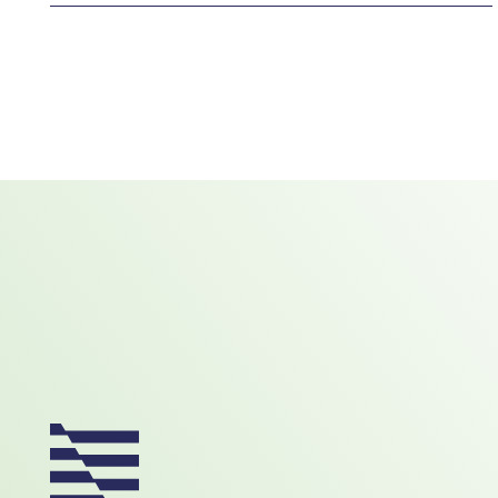
Footer