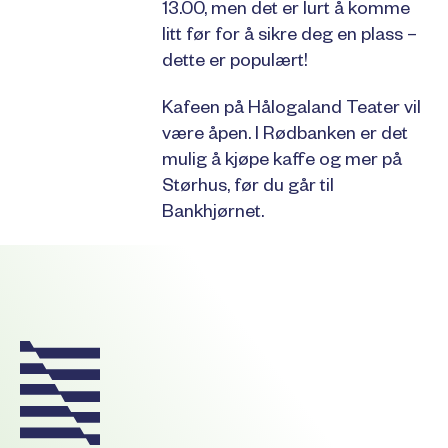
13.00, men det er lurt å komme
litt før for å sikre deg en plass –
dette er populært!
Kafeen på Hålogaland Teater vil
være åpen. I Rødbanken er det
mulig å kjøpe kaffe og mer på
Størhus, før du går til
Bankhjørnet.
Footer