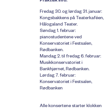
Praktisk info:
Fredag 30. og lørdag 31. januar:
Kongsbakkens på Teaterkaféen,
Hålogaland Teater.
Søndag 1. februar:
pianostudentene ved
Konservatoriet i Festsalen,
Rødbanken.
Mandag 2. til fredag 6. februar:
Musikkonservatoriet i
Bankhjørnet, Rødbanken.
Lørdag 7. februar:
Konservatoriet i Festsalen,
Rødbanken
Alle konsertene starter klokken