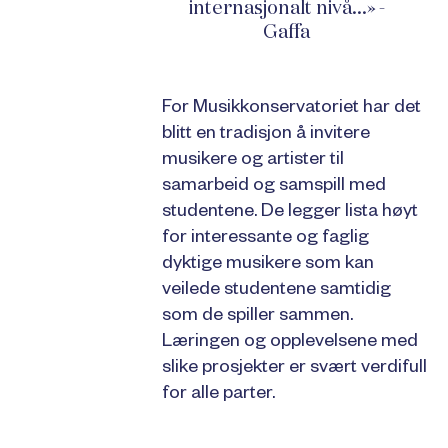
internasjonalt nivå...» -
Gaffa
For Musikkonservatoriet har det
blitt en tradisjon å invitere
musikere og artister til
samarbeid og samspill med
studentene. De legger lista høyt
for interessante og faglig
dyktige musikere som kan
veilede studentene samtidig
som de spiller sammen.
Læringen og opplevelsene med
slike prosjekter er svært verdifull
for alle parter.